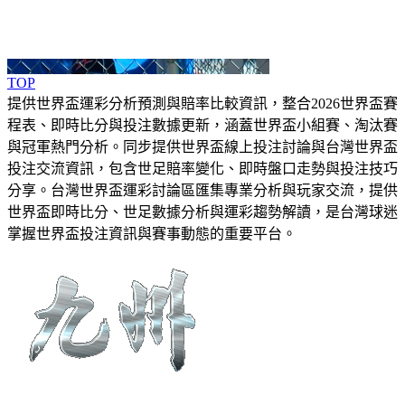
TOP
提供世界盃運彩分析預測與賠率比較資訊，整合2026世界盃賽
程表、即時比分與投注數據更新，涵蓋世界盃小組賽、淘汰賽
與冠軍熱門分析。同步提供世界盃線上投注討論與台灣世界盃
投注交流資訊，包含世足賠率變化、即時盤口走勢與投注技巧
分享。台灣世界盃運彩討論區匯集專業分析與玩家交流，提供
世界盃即時比分、世足數據分析與運彩趨勢解讀，是台灣球迷
掌握世界盃投注資訊與賽事動態的重要平台。