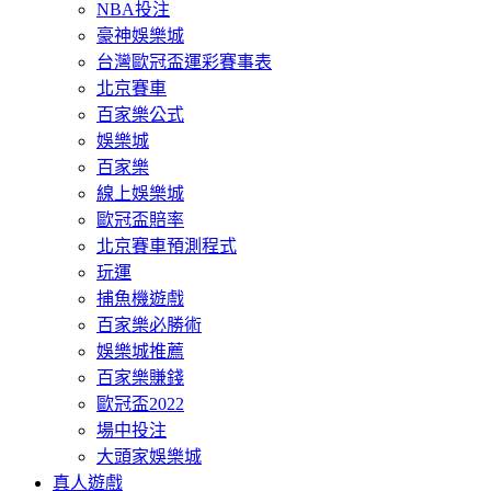
NBA投注
豪神娛樂城
台灣歐冠盃運彩賽事表
北京賽車
百家樂公式
娛樂城
百家樂
線上娛樂城
歐冠盃賠率
北京賽車預測程式
玩運
捕魚機遊戲
百家樂必勝術
娛樂城推薦
百家樂賺錢
歐冠盃2022
場中投注
大頭家娛樂城
真人遊戲