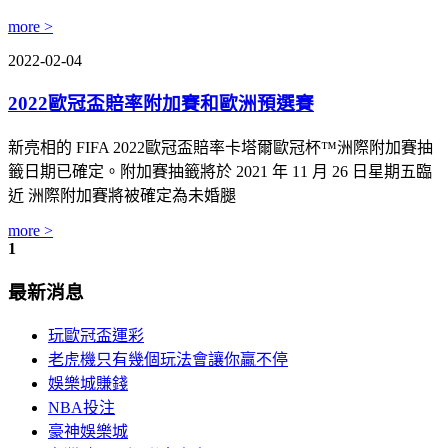
more >
2022-02-04
2022歐冠盃賠率附加賽和歐洲預選賽
新亮相的 FIFA 2022歐冠盃賠率卡塔爾歐冠杯™洲際附加賽抽
籤日期已確定。附加賽抽籤將於 2021 年 11 月 26 日星期五臨
近 洲際附加賽將被確定為未婚腿
more >
1
最新消息
玩歐冠盃運彩
老虎機只有幾個玩法會讓你贏不停
娛樂城賺錢
NBA投注
豪神娛樂城